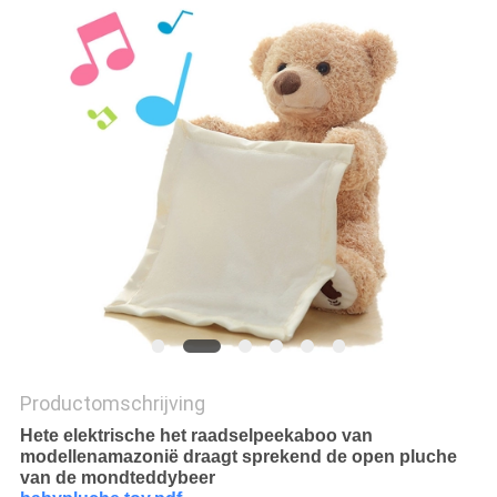
Productomschrijving
Hete elektrische het raadselpeekaboo van
modellenamazonië draagt sprekend de open pluche
van de mondteddybeer