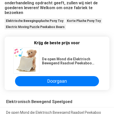
onderhandeling opdracht geeft, zullen wij niet de
goederen leveren! Welkom om onze fabriek te
bezoeken
Elektrische Bewegingspluche Pony Toy
Korte Pluche Pony Toy
Electric Moving Puzzle Peekaboo Bears
Krijg de beste prijs voor
De open Mond die Elektrisch
Bewegend Raadsel Peekaboo
spreken draagt
Doorgaan
Elektronisch Bewegend Speelgoed
De open Mond die Elektrisch Bewegend Raadsel Peekaboo