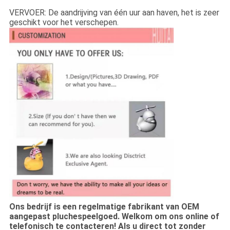
VERVOER: De aandrijving van één uur aan haven, het is zeer
geschikt voor het verschepen.
Ons bedrijf is een regelmatige fabrikant van OEM
aangepast pluchespeelgoed. Welkom om ons online of
telefonisch te contacteren! Als u direct tot zonder