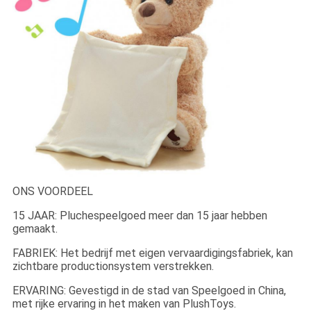
ONS VOORDEEL
15 JAAR: Pluchespeelgoed meer dan 15 jaar hebben
gemaakt.
FABRIEK: Het bedrijf met eigen vervaardigingsfabriek, kan
zichtbare productionsystem verstrekken.
ERVARING: Gevestigd in de stad van Speelgoed in China,
met rijke ervaring in het maken van PlushToys.