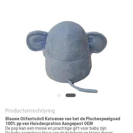
Productomschrijving
Blauwe Olifantsdoll Katoenen van het de Pluchespeelgoed
100% pp van Huisdecpration Aangepast OEM
De pop kan een mooie en prachtige gift voor baby zijn.